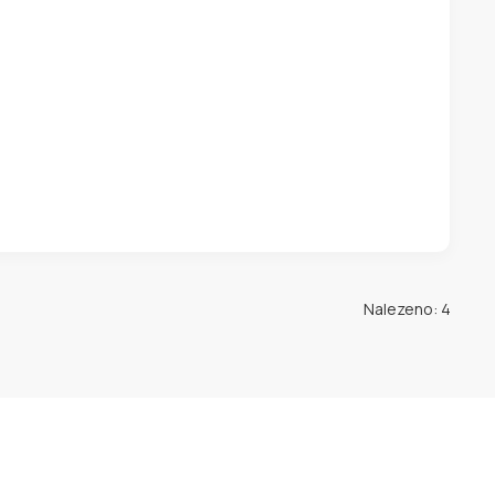
Nalezeno: 4